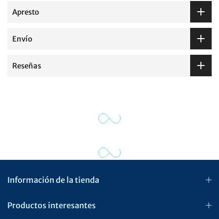
Apresto
Envío
Reseñas
Información de la tienda
Productos interesantes