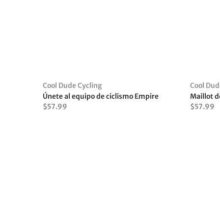
Cool Dude Cycling
Cool Dud
Únete al equipo de ciclismo Empire
$57.99
$57.99