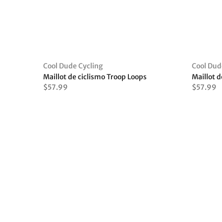
Cool Dude Cycling
Cool Dud
Maillot de ciclismo Troop Loops
$57.99
$57.99