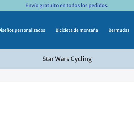
Envío gratuito en todos los pedidos.
Diseños personalizados
Bicicleta de montaña
Bermudas
Star Wars Cycling