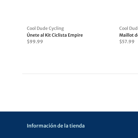
Cool Dude Cycling
Cool Dud
Únete al Kit Ciclista Empire
$99.99
$57.99
Información de la tienda