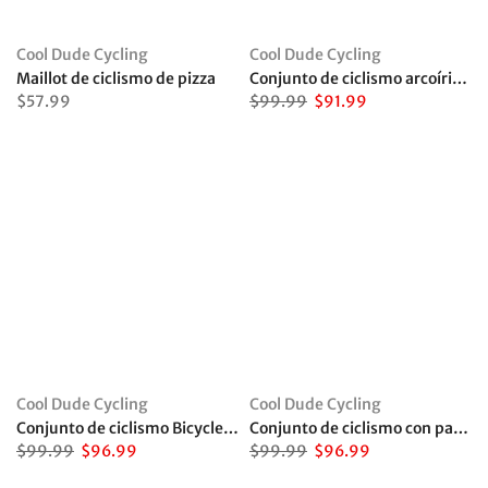
Cool Dude Cycling
Cool Dude Cycling
Maillot de ciclismo de pizza
Conjunto de ciclismo arcoíris de la NASA
$57.99
$99.99
$91.99
Cool Dude Cycling
Cool Dude Cycling
Conjunto de ciclismo Bicycle King
Conjunto de ciclismo con pantalones de cuero
$99.99
$96.99
$99.99
$96.99