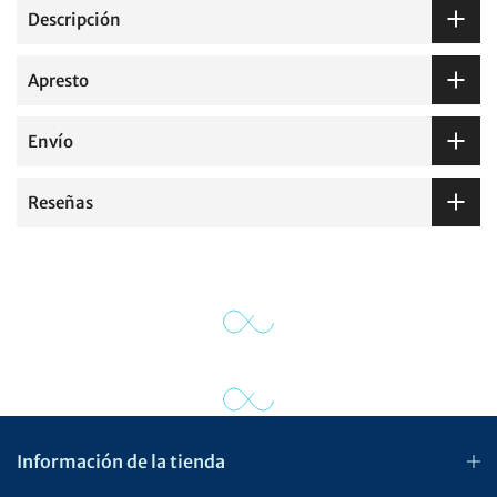
Descripción
Apresto
Envío
Reseñas
Información de la tienda