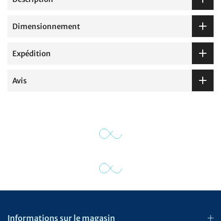
Dimensionnement
Expédition
Avis
Informations sur le magasin