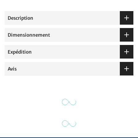
Description
Dimensionnement
Expédition
Avis