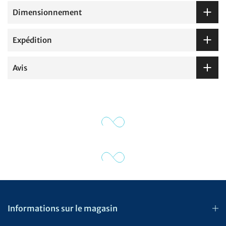
Dimensionnement
Expédition
Avis
Informations sur le magasin