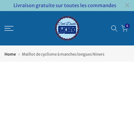
Livraison gratuite sur toutes les commandes
Passer
au
contenu
0
Home
Maillot de cyclisme à manches longues Niners