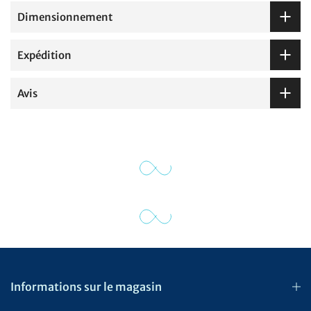
Dimensionnement
Expédition
Avis
Informations sur le magasin