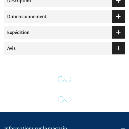
Description
Dimensionnement
Expédition
Avis
Informations sur le magasin