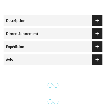
Description
Dimensionnement
Expédition
Avis