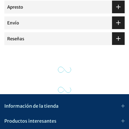
Apresto
Envío
Reseñas
Información de la tienda
Productos interesantes